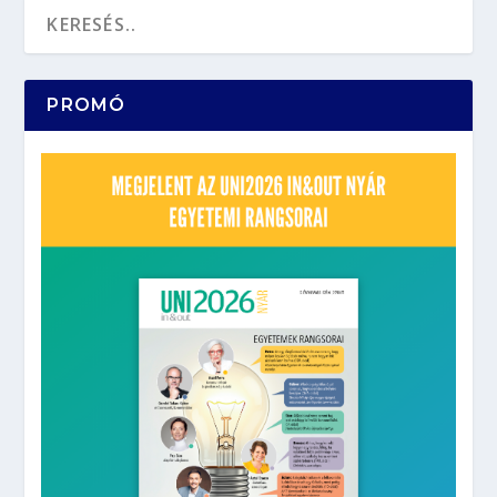
PROMÓ