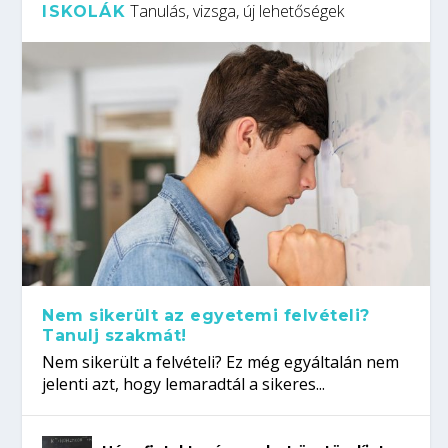
Tanulás, vizsga, új lehetőségek
ISKOLÁK
Nem sikerült az egyetemi felvételi?
Tanulj szakmát!
Nem sikerült a felvételi? Ez még egyáltalán nem
jelenti azt, hogy lemaradtál a sikeres...