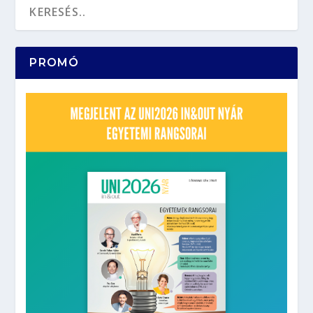
PROMÓ