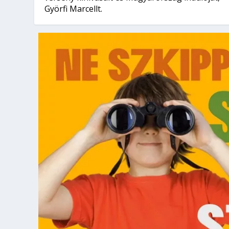
Györfi Marcellt.