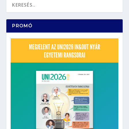
PROMÓ