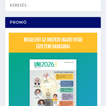
PROMÓ