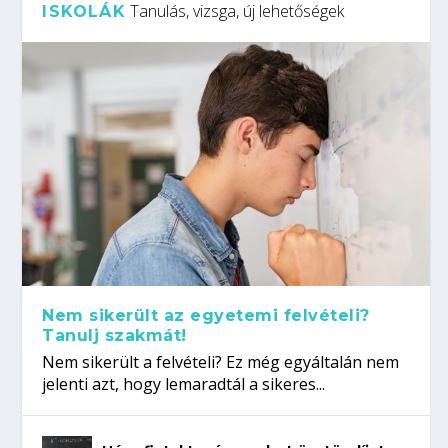
Tanulás, vizsga, új lehetőségek
ISKOLÁK
Nem sikerült az egyetemi felvételi?
Tanulj szakmát!
Nem sikerült a felvételi? Ez még egyáltalán nem
jelenti azt, hogy lemaradtál a sikeres...