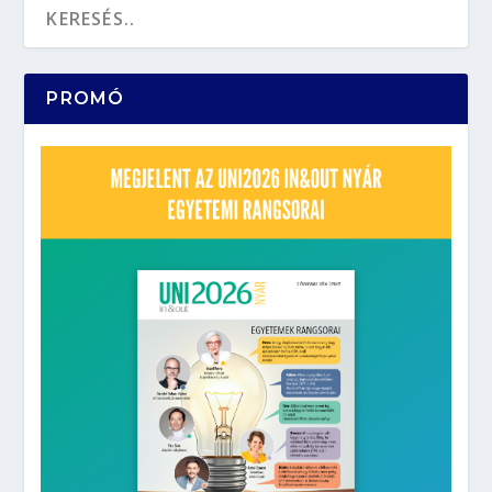
PROMÓ