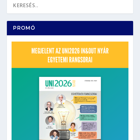
PROMÓ