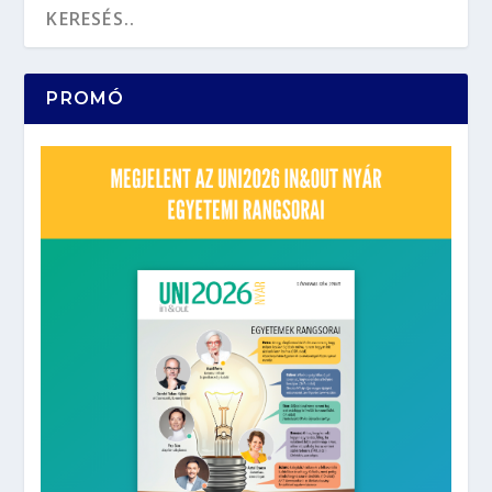
PROMÓ