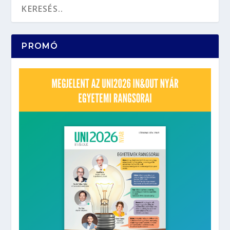
PROMÓ