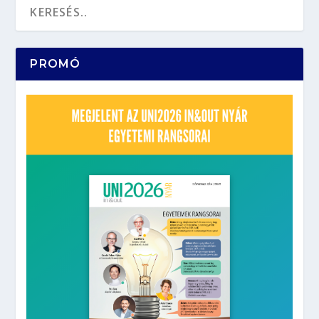
PROMÓ