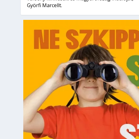
Györfi Marcellt.