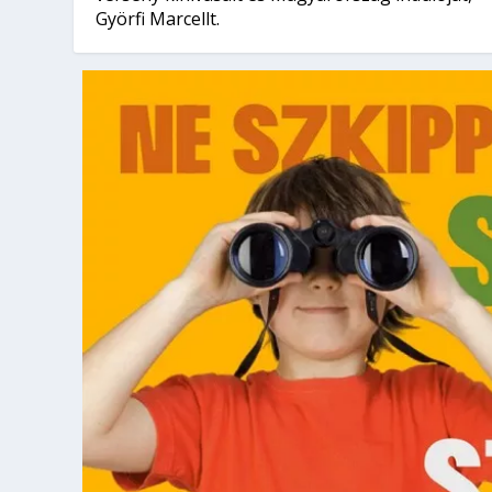
Györfi Marcellt.