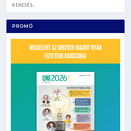
PROMÓ