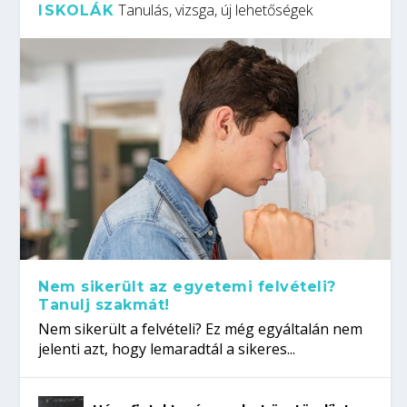
Tanulás, vizsga, új lehetőségek
ISKOLÁK
Nem sikerült az egyetemi felvételi?
Tanulj szakmát!
Nem sikerült a felvételi? Ez még egyáltalán nem
jelenti azt, hogy lemaradtál a sikeres...