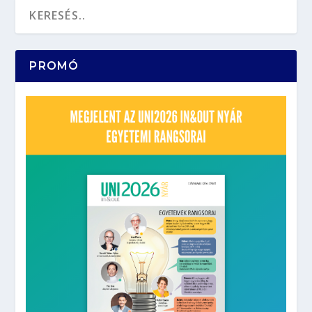
PROMÓ