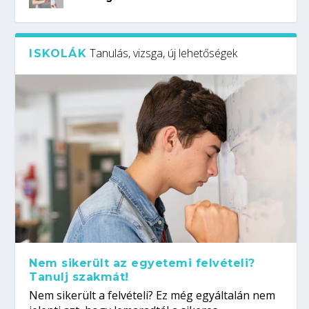
Tanulás, vizsga, új lehetőségek
ISKOLÁK
Nem sikerült az egyetemi felvételi?
Tanulj szakmát!
Nem sikerült a felvételi? Ez még egyáltalán nem