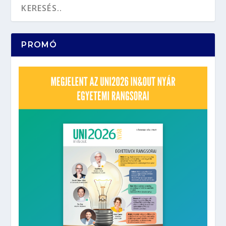
PROMÓ