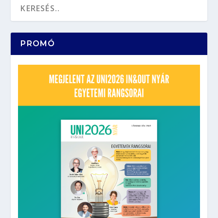
PROMÓ