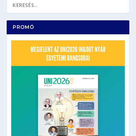
PROMÓ