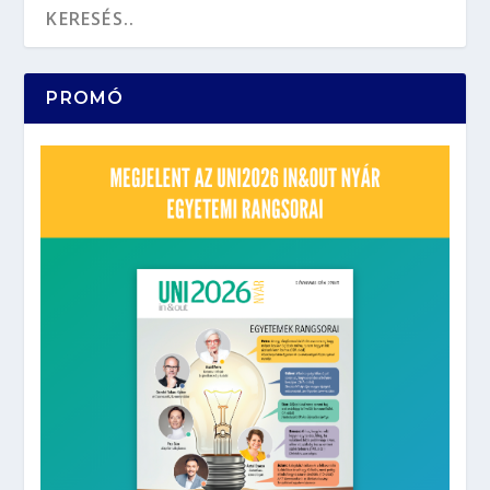
PROMÓ