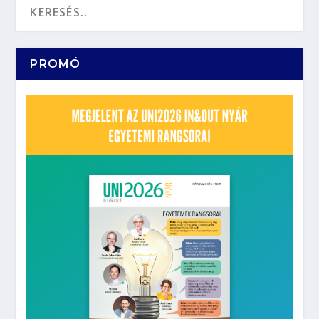
PROMÓ