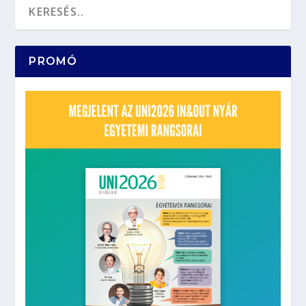
PROMÓ