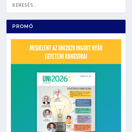
PROMÓ