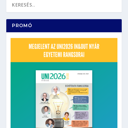
PROMÓ