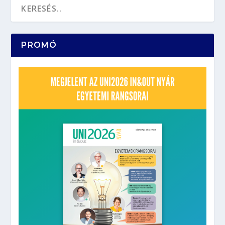
PROMÓ