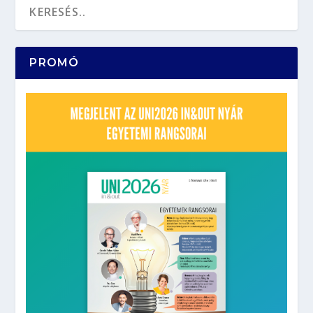
PROMÓ