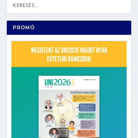
PROMÓ