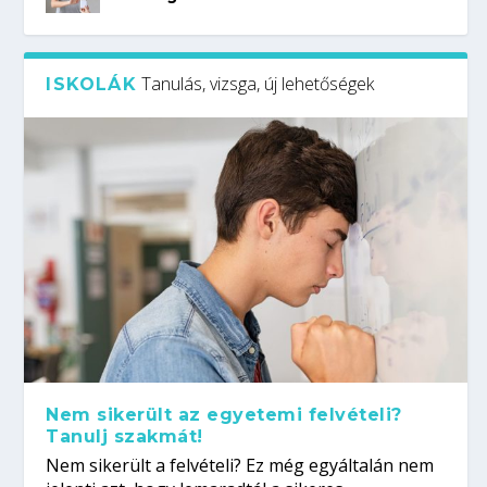
Tanulás, vizsga, új lehetőségek
ISKOLÁK
Nem sikerült az egyetemi felvételi?
Tanulj szakmát!
Nem sikerült a felvételi? Ez még egyáltalán nem