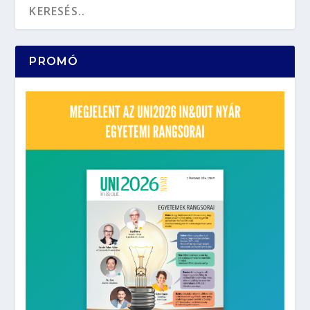
PROMÓ