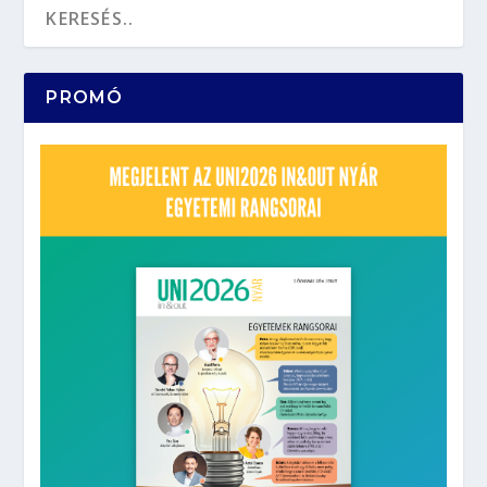
PROMÓ