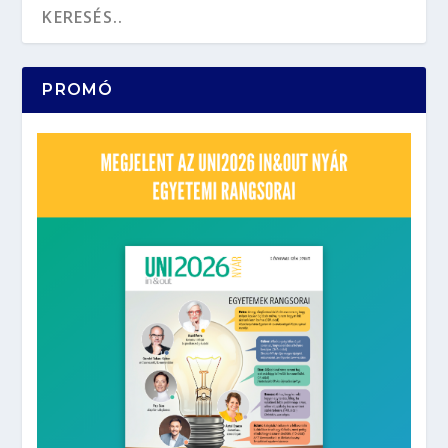
PROMÓ