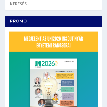
PROMÓ