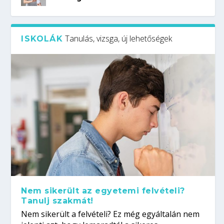
Tanulás, vizsga, új lehetőségek
ISKOLÁK
Nem sikerült az egyetemi felvételi?
Tanulj szakmát!
Nem sikerült a felvételi? Ez még egyáltalán nem