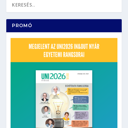
PROMÓ