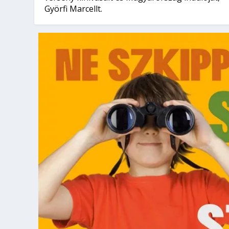
Györfi Marcellt.