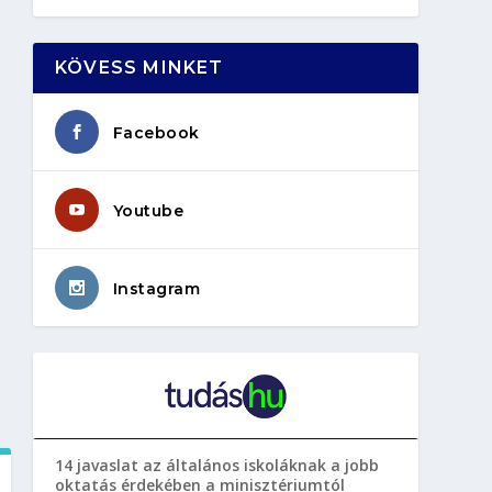
KÖVESS MINKET
Facebook
Youtube
Instagram
14 javaslat az általános iskoláknak a jobb
oktatás érdekében a minisztériumtól