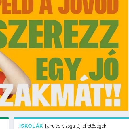
Tanulás, vizsga, új lehetőségek
ISKOLÁK