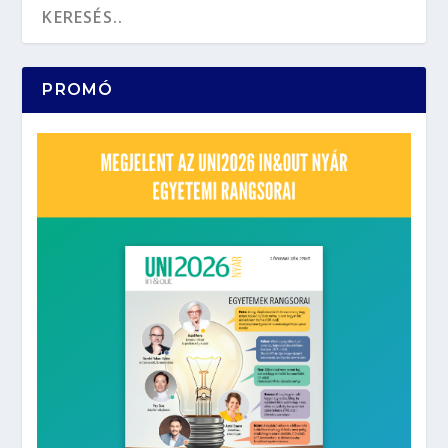
PROMÓ