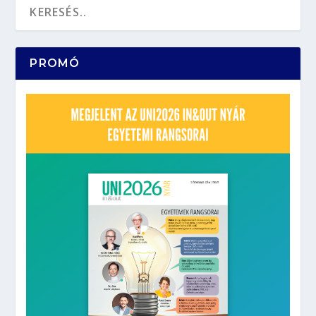
PROMÓ