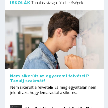
Tanulás, vizsga, új lehetőségek
ISKOLÁK
Nem sikerült az egyetemi felvételi?
Tanulj szakmát!
Nem sikerült a felvételi? Ez még egyáltalán nem
jelenti azt, hogy lemaradtál a sikeres...