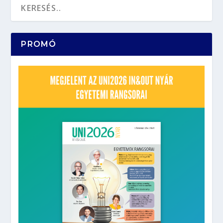
PROMÓ