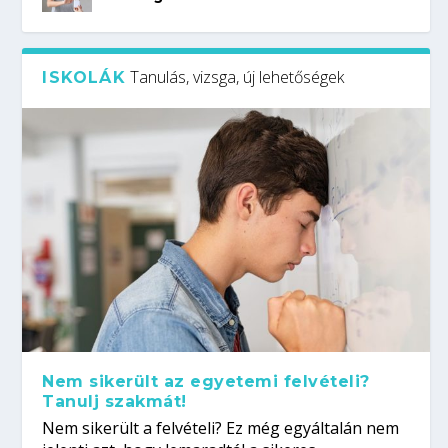
Tanulás, vizsga, új lehetőségek
ISKOLÁK
Nem sikerült az egyetemi felvételi?
Tanulj szakmát!
Nem sikerült a felvételi? Ez még egyáltalán nem