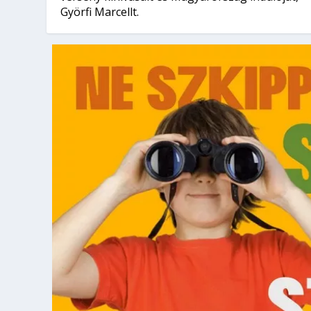
Györfi Marcellt.