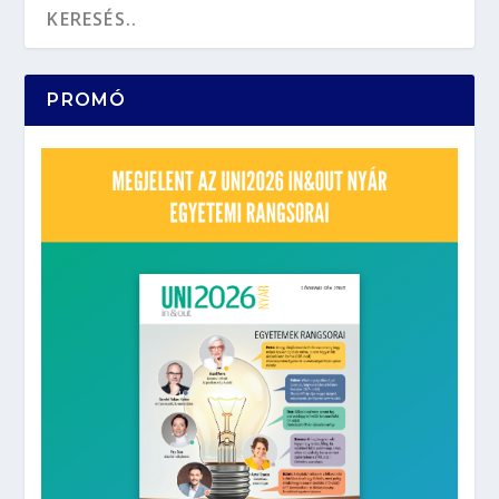
PROMÓ