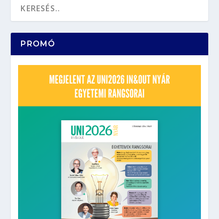
PROMÓ