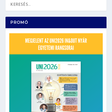
PROMÓ