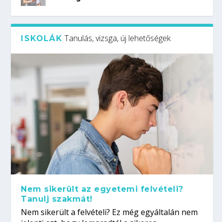
Tanulás, vizsga, új lehetőségek
ISKOLÁK
Nem sikerült az egyetemi felvételi?
Tanulj szakmát!
Nem sikerült a felvételi? Ez még egyáltalán nem