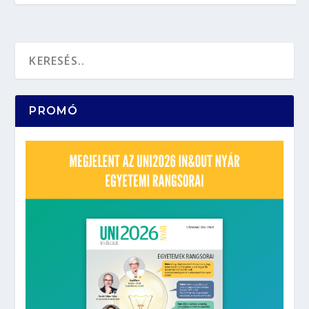
PROMÓ