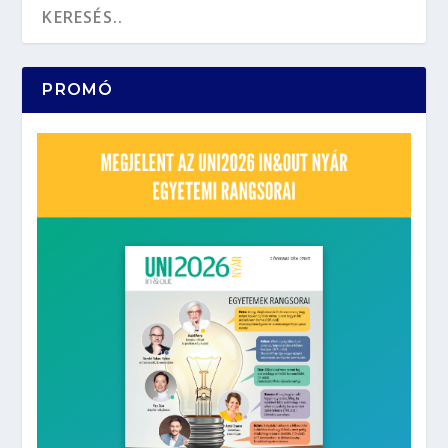
PROMÓ