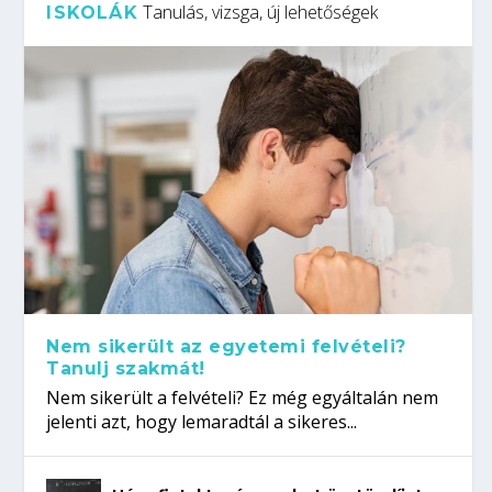
Tanulás, vizsga, új lehetőségek
ISKOLÁK
Nem sikerült az egyetemi felvételi?
Tanulj szakmát!
Nem sikerült a felvételi? Ez még egyáltalán nem
jelenti azt, hogy lemaradtál a sikeres...