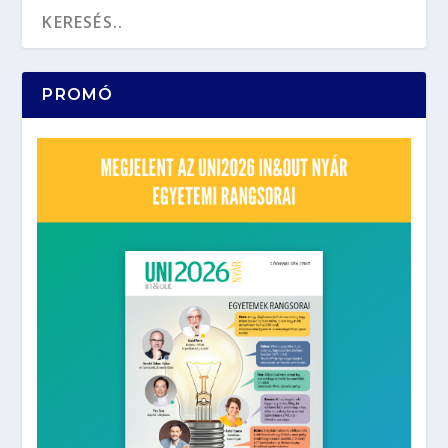
PROMÓ