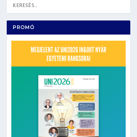
PROMÓ