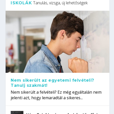
Tanulás, vizsga, új lehetőségek
ISKOLÁK
Nem sikerült az egyetemi felvételi?
Tanulj szakmát!
Nem sikerült a felvételi? Ez még egyáltalán nem
jelenti azt, hogy lemaradtál a sikeres...