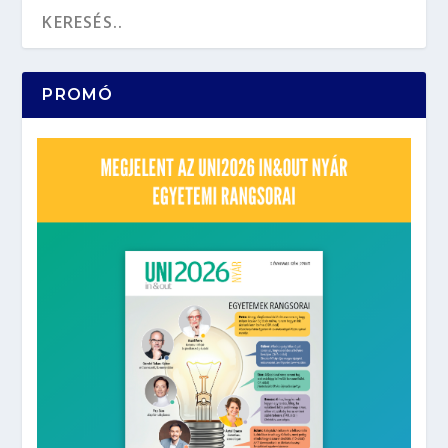
PROMÓ