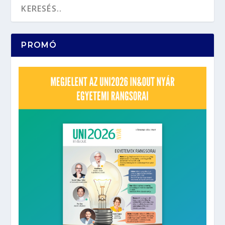
PROMÓ