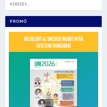
PROMÓ