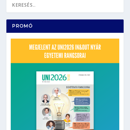
PROMÓ