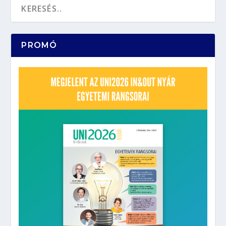
PROMÓ