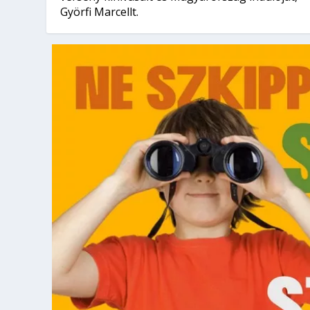
Györfi Marcellt.